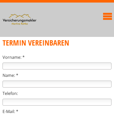
TERMIN VEREINBAREN
Vorname: *
Name: *
Telefon:
E-Mail: *