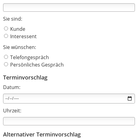
Sie sind:
Kunde
Interessent
Sie wünschen:
Telefongespräch
Persönliches Gespräch
Terminvorschlag
Datum:
Uhrzeit:
Alternativer Terminvorschlag