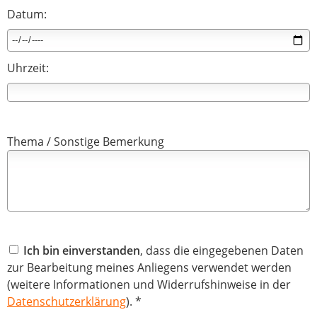
Datum:
Uhrzeit:
Thema / Sonstige Bemerkung
Ich bin einverstanden
, dass die eingegebenen Daten
zur Bearbeitung meines Anliegens verwendet werden
(weitere Informationen und Widerrufshinweise in der
Datenschutzerklärung
). *