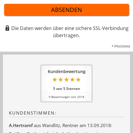
ABSENDEN
Die Daten werden über eine sichere SSL-Verbindung
übertragen.
* Pflichtfeld
Kundenbewertung
5
von
5
Sternen
9
Bewertungen seit 2018
KUNDENSTIMMEN:
A.Hertramf
aus Wandlitz
, Rentner
am 13.09.2018: