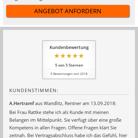
ANGEBOT ANFORDERN
Kundenbewertung
5
von
5
Sternen
9
Bewertungen seit 2018
KUNDENSTIMMEN:
A.Hertramf
aus Wandlitz
, Rentner
am 13.09.2018:
Bei Frau Rattke stehe ich als Kunde mit meinen
Belangen im Mittelpunkt. Sie verfügt über eine große
Kompetens in allen Fragen. Offene Fragen klärt Sie
zeitnah. Bei Vertragsabschluss habe ich das Gefühl, hier