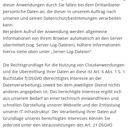
dieser Anwendungen durch Sie fallen bei dem Drittanbieter
persönliche Daten an, die dieser in unserem Auftrag nach
unseren und seinen Datenschutzbestimmungen verarbeiten
kann.
Bei jedem Aufruf der Anwendung werden allgemeine
Informationen von Ihrem Browser automatisch an den Server
übermittelt (sog. Server-Log-Dateien). Nähere Informationen
hierzu siehe oben unter „Server-Log-Dateien“.
Die Rechtsgrundlage für die Nutzung von Cloudanwendungen
und die Übermittlung Ihrer Daten an diese ist Art. 6 Abs. 1 S. 1
Buchstabe f) DSGVO (Berechtigtes Interesse an der
Datenverarbeitung), soweit bei dem jeweiligen Dienst nichts
anderes angegeben ist. Das berechtigte Interesse ergibt sich
aus unserem Bedarf an einer technisch einwandfreien und
schnellen Darstellung unserer Webseite und der Entlastung
unserer IT-Infrastruktur. Der Verarbeitung Ihrer Daten auf
Grundlage unseres berechtigten Interesses können Sie
jederzeit unter den Voraussetzungen des Art. 21 DSGVO