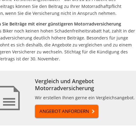
eitrags können Sie den Beitrag zu Ihrer Motorradhaftpflicht
n, wenn Sie die Versicherung nicht in Anspruch nehmen.
 Sie Beiträge mit einer günstigeren Motorradversicherung
s Biker noch keinen hohen Schadenfreiheitsrabatt hat, zahlt in der
adversicherung deutlich höhere Beiträge. Besonders für junge
lohnt es sich deshalb, die Angebote zu vergleichen und zu einem
geren Versicherer zu wechseln. Stichtag für die Kündigung des
Vertrags ist der 30. November.
Vergleich und Angebot
Motorradversicherung
Wir erstellen Ihnen gerne ein Vergleichsangebot.
ANGEBOT ANFORDERN