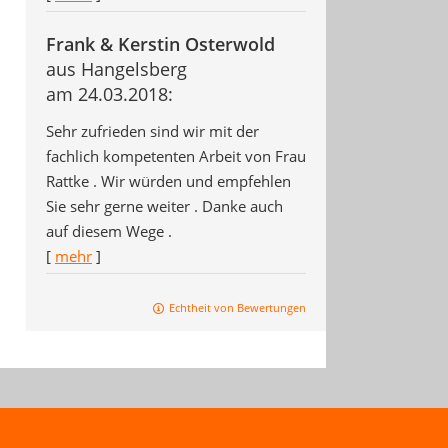
Frank & Kerstin Osterwold
aus Hangelsberg
am 24.03.2018:
Sehr zufrieden sind wir mit der
fachlich kompetenten Arbeit von Frau
Rattke . Wir würden und empfehlen
Sie sehr gerne weiter . Danke auch
auf diesem Wege .
[
mehr
]
Echtheit von Bewertungen