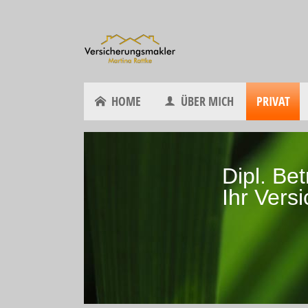
HOME
ÜBER MICH
PRIVAT
Dipl. Be
Ihr Vers