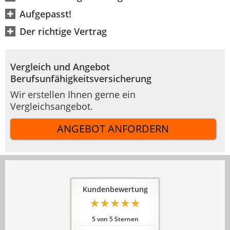
Aufgepasst!
Der richtige Vertrag
Vergleich und Angebot
Berufsunfähigkeitsversicherung
Wir erstellen Ihnen gerne ein
Vergleichsangebot.
ANGEBOT ANFORDERN
Kundenbewertung
5
von
5
Sternen