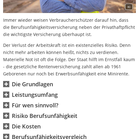
KI
Immer wieder weisen Verbraucherschützer darauf hin, dass
die Berufsunfähigkeitsversicherung neben der Privathaftpflicht
die wichtigste Versicherung überhaupt ist.
Der Verlust der Arbeitskraft ist ein existenzielles Risiko. Denn
nicht mehr arbeiten können heißt, nichts zu verdienen.
Materielle Not ist oft die Folge. Der Staat hilft im Ernstfall kaum
- die gesetzliche Rentenversicherung zahlt allen ab 1961
Geborenen nur noch bei Erwerbsunfähigkeit eine Minirente.
Die Grundlagen
Leistungsumfang
Für wen sinnvoll?
Risiko Berufsunfähigkeit
Die Kosten
Berufsunfähigkeitsvergleich