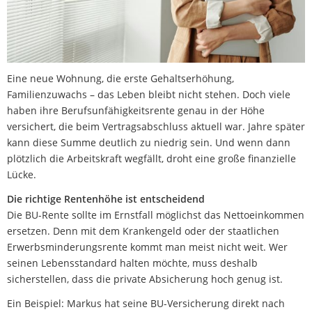
Eine neue Wohnung, die erste Gehaltserhöhung,
Familienzuwachs – das Leben bleibt nicht stehen. Doch viele
haben ihre Berufsunfähigkeitsrente genau in der Höhe
versichert, die beim Vertragsabschluss aktuell war. Jahre später
kann diese Summe deutlich zu niedrig sein. Und wenn dann
plötzlich die Arbeitskraft wegfällt, droht eine große finanzielle
Lücke.
Die richtige Rentenhöhe ist entscheidend
Die BU-Rente sollte im Ernstfall möglichst das Nettoeinkommen
ersetzen. Denn mit dem Krankengeld oder der staatlichen
Erwerbsminderungsrente kommt man meist nicht weit. Wer
seinen Lebensstandard halten möchte, muss deshalb
sicherstellen, dass die private Absicherung hoch genug ist.
Ein Beispiel: Markus hat seine BU-Versicherung direkt nach