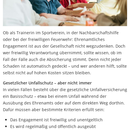
Ob als Trainerin im Sportverein, in der Nachbarschaftshilfe
oder bei der freiwilligen Feuerwehr: Ehrenamtliches
Engagement ist aus der Gesellschaft nicht wegzudenken. Doch
wer freiwillig Verantwortung übernimmt, sollte wissen, ob im
Fall der Fälle auch die Absicherung stimmt. Denn nicht jeder
Schaden ist automatisch gedeckt – und wer anderen hilft, sollte
selbst nicht auf hohen Kosten sitzen bleiben.
Gesetzlicher Unfallschutz – aber nicht immer
In vielen Fällen besteht über die gesetzliche Unfallversicherung
ein Basisschutz – etwa bei einem Unfall während der
Ausübung des Ehrenamts oder auf dem direkten Weg dorthin.
Dafür müssen aber bestimmte Kriterien erfüllt sein:
Das Engagement ist freiwillig und unentgeltlich
Es wird regelmäßig und öffentlich ausgeübt