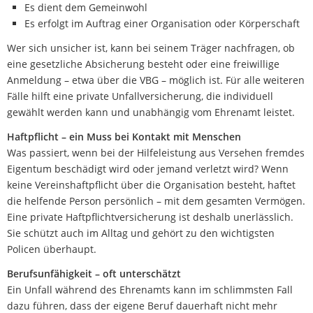
Es dient dem Gemeinwohl
Es erfolgt im Auftrag einer Organisation oder Körperschaft
Wer sich unsicher ist, kann bei seinem Träger nachfragen, ob
eine gesetzliche Absicherung besteht oder eine freiwillige
Anmeldung – etwa über die VBG – möglich ist. Für alle weiteren
Fälle hilft eine private Unfallversicherung, die individuell
gewählt werden kann und unabhängig vom Ehrenamt leistet.
Haftpflicht – ein Muss bei Kontakt mit Menschen
Was passiert, wenn bei der Hilfeleistung aus Versehen fremdes
Eigentum beschädigt wird oder jemand verletzt wird? Wenn
keine Vereinshaftpflicht über die Organisation besteht, haftet
die helfende Person persönlich – mit dem gesamten Vermögen.
Eine private Haftpflichtversicherung ist deshalb unerlässlich.
Sie schützt auch im Alltag und gehört zu den wichtigsten
Policen überhaupt.
Berufsunfähigkeit – oft unterschätzt
Ein Unfall während des Ehrenamts kann im schlimmsten Fall
dazu führen, dass der eigene Beruf dauerhaft nicht mehr