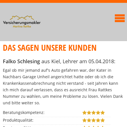
DAS SAGEN UNSERE KUNDEN
Falko Schlesing
aus Kiel
, Lehrer
am 05.04.2018:
Egal ob mir jemand auf's Auto gefahren war, der Kater in
Nachbars Garage Unheil angerichtet hatte oder ob ich die
Krankenkassenabrechnung nicht verstand - seit Jahren kann
ich mich darauf verlassen, dass es ausreicht Frau Rattkes
Nummer zu wählen, um meine Probleme zu lösen. Vielen Dank
und bitte weiter so.
Beratungskompetenz:
Produktqualität: