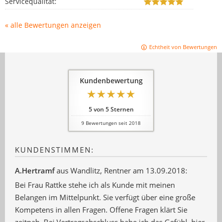
Servicequalität:
« alle Bewertungen anzeigen
Echtheit von Bewertungen
Kundenbewertung
5
von
5
Sternen
9
Bewertungen seit 2018
KUNDENSTIMMEN:
A.Hertramf
aus Wandlitz
, Rentner
am 13.09.2018:
Bei Frau Rattke stehe ich als Kunde mit meinen
Belangen im Mittelpunkt. Sie verfügt über eine große
Kompetens in allen Fragen. Offene Fragen klärt Sie