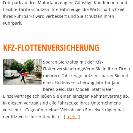
Fuhrpark ab drei Motorfahrzeugen. Günstige Konditionen und
flexible Tarife schützen Ihre Fahrzeuge, die Wirtschaftlichkeit
Ihres Fuhrparks wird verbessert und Sie schützen Ihren
Fuhrpark.
KFZ-FLOTTENVERSICHERUNG
Sparen Sie kräftig mit der Kfz-
FlottenversicherungWenn Sie in Ihrer Firma
mehrere Fahrzeuge nutzen, sparen Sie mit
einer Flottenversicherung Jahr für Jahr
bares Geld. Das Modell: Statt vieler
Einzelverträge schließen Sie einen einzigen Rahmenvertrag ab,
in diesem Vertrag sind alle Fahrzeuge Ihres Unternehmens
versichert. Gegenüber einer Vielzahl von Einzelverträgen hat
der Kfz-Versicherer deutlich...
[
mehr
]