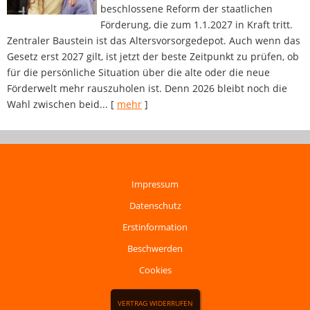
beschlossene Reform der staatlichen
Förderung, die zum 1.1.2027 in Kraft tritt.
Zentraler Baustein ist das Altersvorsorgedepot. Auch wenn das
Gesetz erst 2027 gilt, ist jetzt der beste Zeitpunkt zu prüfen, ob
für die persönliche Situation über die alte oder die neue
Förderwelt mehr rauszuholen ist. Denn 2026 bleibt noch die
Wahl zwischen beid...
[
mehr
]
Impressum
Datenschutz
Erstinformation
Beschwerden
Cookies
VERTRAG WIDERRUFEN