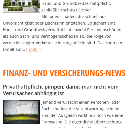
Haus- und Grundbesitzerhaftpflicht;
schließlich schützt Sie vor
Millionenschäden, die schnell aus
Unvorsichtigkeit oder Leichtsinn entstehen. So sichert eine
Haus- und Grundbesitzerhaftpflicht sowohl Personenschäden,
als auch Sach- und Vermögensschäden ab, die Folge von
vernachlässigter Verkehrssicherungspflicht sind. Das kann ein
Unfall auf...
[
mehr
]
FINANZ- UND VERSICHERUNGS-NEWS
Privathaftpflicht pimpen, damit man nicht vom
Verursacher abhängig ist
Jemand verursacht einen Personen- oder
Sachschaden, die Verantwortung scheint
klar, der Ausgleich wirkt nur noch wie eine
Formsache. Die eigentliche Überraschung