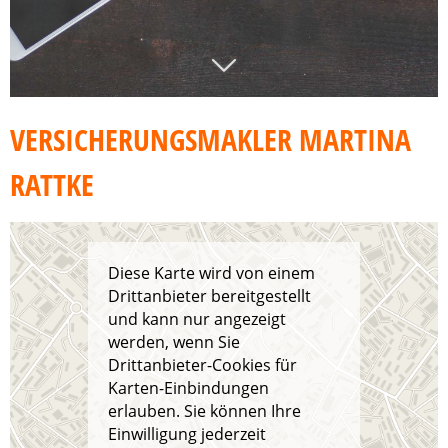
VERSICHERUNGSMAKLER MARTINA
RATTKE
Diese Karte wird von einem
Drittanbieter bereitgestellt
und kann nur angezeigt
werden, wenn Sie
Drittanbieter-Cookies für
Karten-Einbindungen
erlauben. Sie können Ihre
Einwilligung jederzeit