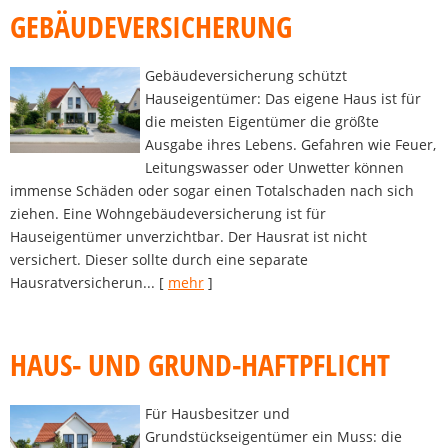
GEBÄUDEVERSICHERUNG
Gebäudeversicherung schützt
Hauseigentümer: Das eigene Haus ist für
die meisten Eigentümer die größte
Ausgabe ihres Lebens. Gefahren wie Feuer,
Leitungswasser oder Unwetter können
immense Schäden oder sogar einen Totalschaden nach sich
ziehen. Eine Wohngebäudeversicherung ist für
Hauseigentümer unverzichtbar. Der Hausrat ist nicht
versichert. Dieser sollte durch eine separate
Hausratversicherun...
[
mehr
]
HAUS- UND GRUND-HAFTPFLICHT
Für Hausbesitzer und
Grundstückseigentümer ein Muss: die