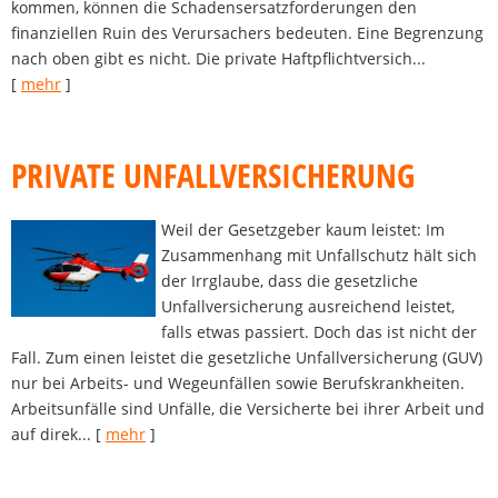
kommen, können die Schadensersatzforderungen den
finanziellen Ruin des Verursachers bedeuten. Eine Begrenzung
nach oben gibt es nicht. Die private Haftpflichtversich...
[
mehr
]
PRIVATE UNFALLVERSICHERUNG
Weil der Gesetzgeber kaum leistet: Im
Zusammenhang mit Unfallschutz hält sich
der Irrglaube, dass die gesetzliche
Unfallversicherung ausreichend leistet,
falls etwas passiert. Doch das ist nicht der
Fall. Zum einen leistet die gesetzliche Unfallversicherung (GUV)
nur bei Arbeits- und Wegeunfällen sowie Berufskrankheiten.
Arbeitsunfälle sind Unfälle, die Versicherte bei ihrer Arbeit und
auf direk...
[
mehr
]