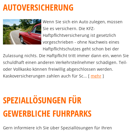
AUTOVERSICHERUNG
Wenn Sie sich ein Auto zulegen, müssen
Sie es versichern. Die KFZ-
Haftpflichtversicherung ist gesetzlich
vorgeschrieben - ohne Nachweis eines
Haftpflichtschutzes geht schon bei der
Zulassung nichts. Die Haftpflicht tritt immer dann ein, wenn Sie
schuldhaft einen anderen Verkehrsteilnehmer schädigen. Teil-
oder Vollkasko können freiwillig abgeschlossen werden.
Kaskoversicherungen zahlen auch für Sc...
[
mehr
]
SPEZIALLÖSUNGEN FÜR
GEWERBLICHE FUHRPARKS
Gern informiere ich Sie über Speziallösungen für Ihren